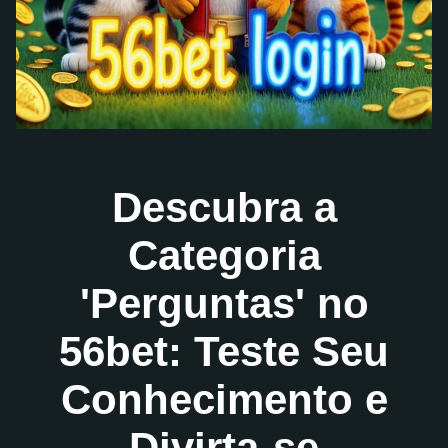
Descubra a
Categoria
'Perguntas' no
56bet: Teste Seu
Conhecimento e
Divirta-se