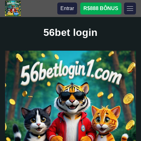
Entrar
R$888 BÔNUS
56bet login