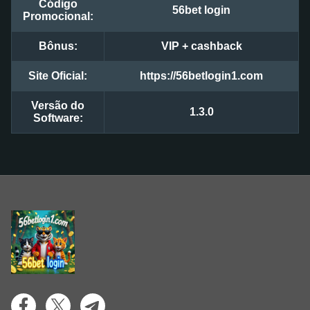
Código
56bet login
Promocional:
Bônus:
VIP + cashback
Site Oficial:
https://56betlogin1.com
Versão do
1.3.0
Software: