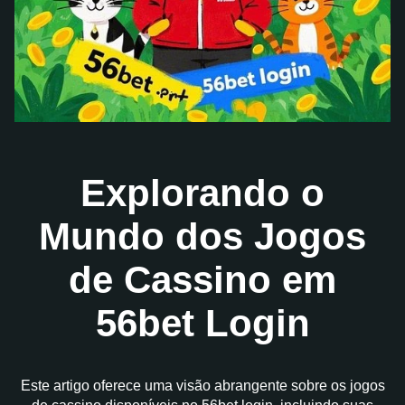
Explorando o
Mundo dos Jogos
de Cassino em
56bet Login
Este artigo oferece uma visão abrangente sobre os jogos